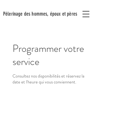
Pèlerinage
des hommes,
époux
et pères
Programmer votre
service
Consultez nos disponibilités et réservez la
date et l'heure qui vous conviennent.