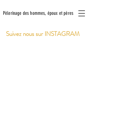
Pèlerinage
des hommes,
époux
et pères
Suivez nous sur INSTAGRAM