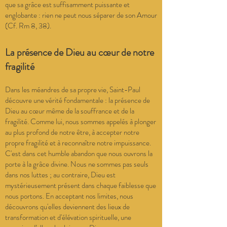
que sa grâce est suffisamment puissante et
englobante : rien ne peut nous séparer de son Amour
(Cf. Rm 8, 38).
La présence de Dieu au cœur de notre
fragilité
Dans les méandres de sa propre vie, Saint-Paul
découvre une vérité fondamentale : la présence de
Dieu au cœur même de la souffrance et de la
fragilité. Comme lui, nous sommes appelés à plonger
au plus profond de notre être, à accepter notre
propre fragilité et à reconnaître notre impuissance.
C'est dans cet humble abandon que nous ouvrons la
porte à la grâce divine. Nous ne sommes pas seuls
dans nos luttes ; au contraire, Dieu est
mystérieusement présent dans chaque faiblesse que
nous portons. En acceptant nos limites, nous
découvrons qu'elles deviennent des lieux de
transformation et d'élévation spirituelle, une